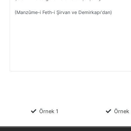
Örnek 1
Örnek