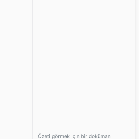
Özeti görmek için bir doküman