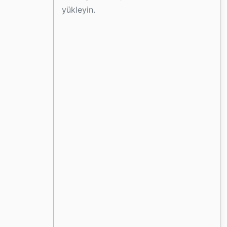
yükleyin.